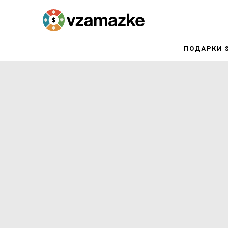
ПОДАРКИ 